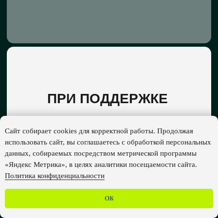
Сайт собирает cookies для корректной работы. Продолжая
использовать сайт, вы соглашаетесь с обработкой персональных
данных, собираемых посредством метрической программы
«Яндекс Метрика», в целях аналитики посещаемости сайта.
Политика конфиденциальности
ОК