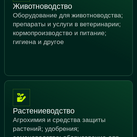
ИНФОРМАЦИОННЫЕ
ПАРТНЕРЫ