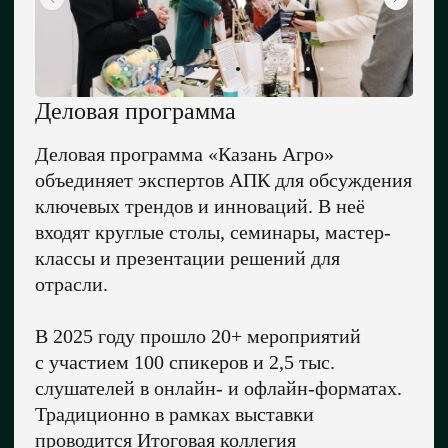
Деловая программа
Деловая программа «Казань Агро»
объединяет экспертов АПК для обсуждения
ключевых трендов и инноваций. В неё
входят круглые столы, семинары, мастер-
классы и презентации решений для
отрасли.
В 2025 году прошло 20+ мероприятий
с участием 100 спикеров и 2,5 тыс.
слушателей в онлайн- и офлайн-форматах.
Традиционно в рамках выставки
проводится Итоговая коллегия