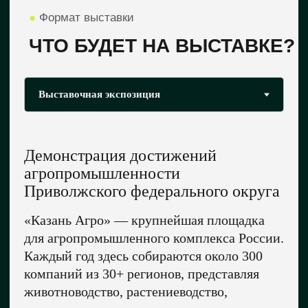
Демонстрация достижений
агропромышленности
Приволжского федерального округа
«Казань Агро» — крупнейшая площадка
для агропромышленного комплекса России.
Каждый год здесь собираются около 300
компаний из 30+ регионов, представляя
животноводство, растениеводство,