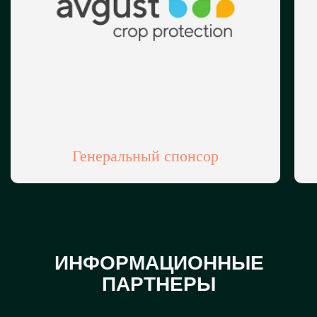
Генеральный спонсор