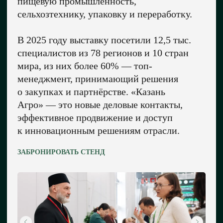
пищевую промышленность,
сельхозтехнику, упаковку и переработку.
В 2025 году выставку посетили 12,5 тыс.
специалистов из 78 регионов и 10 стран
мира, из них более 60% — топ-
менеджмент, принимающий решения
о закупках и партнёрстве. «Казань
Агро» — это новые деловые контакты,
эффективное продвижение и доступ
к инновационным решениям отрасли.
ЗАБРОНИРОВАТЬ СТЕНД