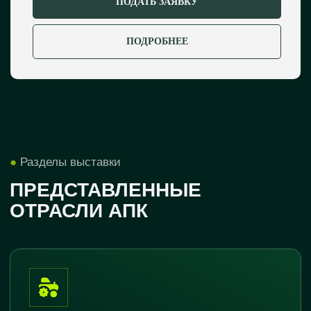
ПОДАТЬ ЗАЯВКУ
ПОДРОБНЕЕ
Пищевая промышленность
Малые формы
хозяйствования
Образование и наука