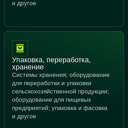
ПРИ ПОДДЕРЖКЕ
Правительство
Республики
Татарстан