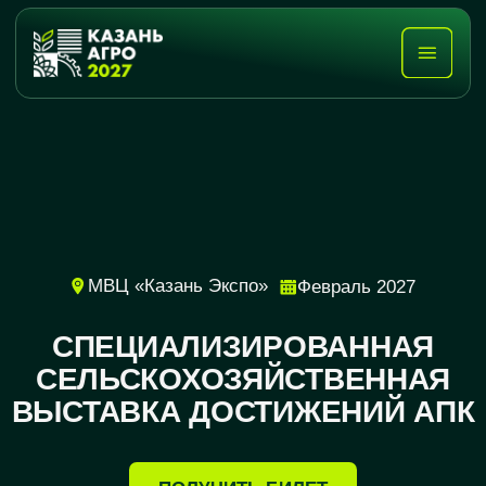
МВЦ «Казань Экспо»
Февраль 2027
СПЕЦИАЛИЗИРОВАННАЯ
СЕЛЬСКОХОЗЯЙСТВЕННАЯ
ВЫСТАВКА ДОСТИЖЕНИЙ АПК
ПОЛУЧИТЬ БИЛЕТ